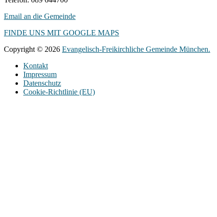
Email an die Gemeinde
FINDE UNS MIT GOOGLE MAPS
Copyright © 2026
Evangelisch-Freikirchliche Gemeinde München.
Kontakt
Impressum
Datenschutz
Cookie-Richtlinie (EU)