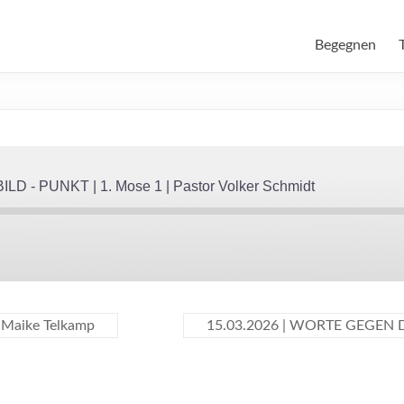
Begegnen
D - PUNKT | 1. Mose 1 | Pastor Volker Schmidt
 Maike Telkamp
15.03.2026 | WORTE GEGEN DI