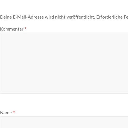
EMBED
Deine E-Mail-Adresse wird nicht veröffentlicht.
Erforderliche F
Kommentar
*
Name
*