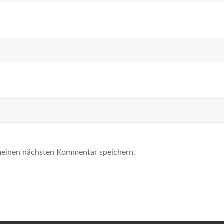
meinen nächsten Kommentar speichern.