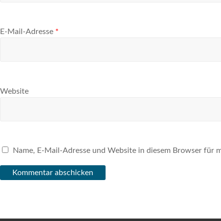
E-Mail-Adresse
*
Website
Name, E-Mail-Adresse und Website in diesem Browser für 